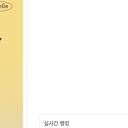
실시간 랭킹