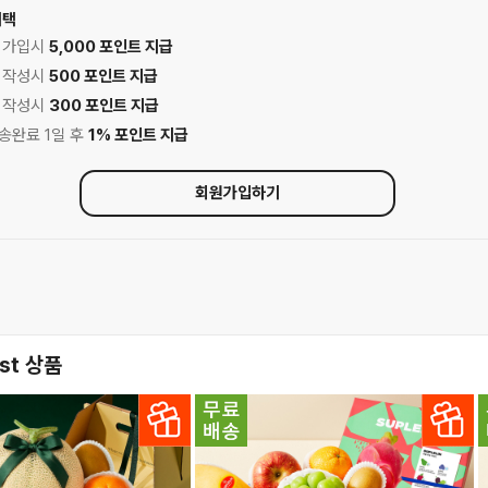
혜택
원 가입시
5,000 포인트 지급
기 작성시
500 포인트 지급
기 작성시
300 포인트 지급
배송완료 1일 후
1% 포인트 지급
회원가입하기
st 상품