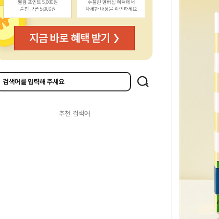
추천 검색어